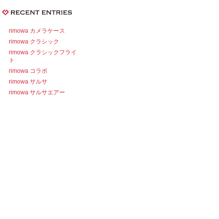
rimowa カメラケース
rimowa クラシック
rimowa クラシックフライ
ト
rimowa コラボ
rimowa サルサ
rimowa サルサエアー